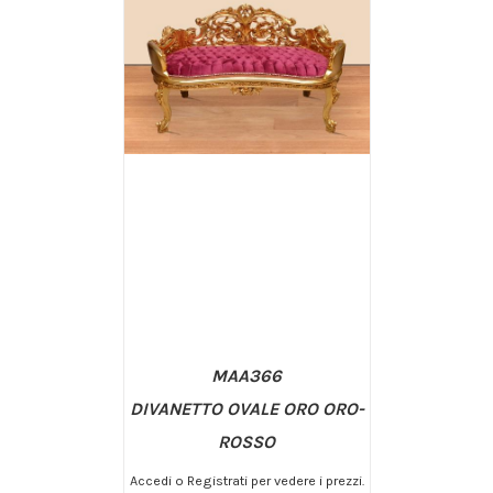
MAA366
DIVANETTO OVALE ORO ORO-
ROSSO
Accedi o Registrati per vedere i prezzi.