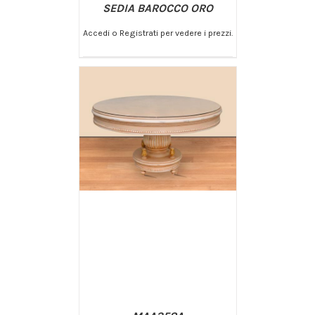
SEDIA BAROCCO ORO
Accedi o Registrati per vedere i prezzi.
/
AGGIUNGI AL CARRELLO
DETTAGLI