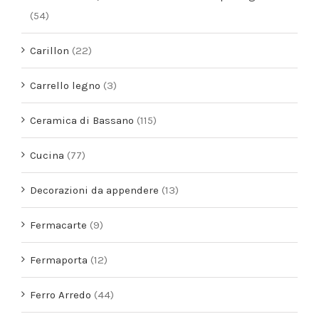
(54)
Carillon
(22)
Carrello legno
(3)
Ceramica di Bassano
(115)
Cucina
(77)
Decorazioni da appendere
(13)
Fermacarte
(9)
Fermaporta
(12)
Ferro Arredo
(44)