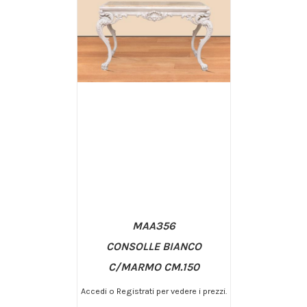
MAA356
CONSOLLE BIANCO
C/MARMO CM.150
Accedi o Registrati per vedere i prezzi.