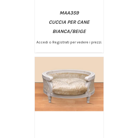
MAA359
CUCCIA PER CANE
BIANCA/BEIGE
Accedi o Registrati per vedere i prezzi.
/
AGGIUNGI AL CARRELLO
DETTAGLI