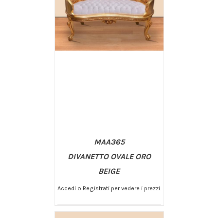
MAA365
DIVANETTO OVALE ORO
BEIGE
Accedi o Registrati per vedere i prezzi.
/
AGGIUNGI AL CARRELLO
DETTAGLI