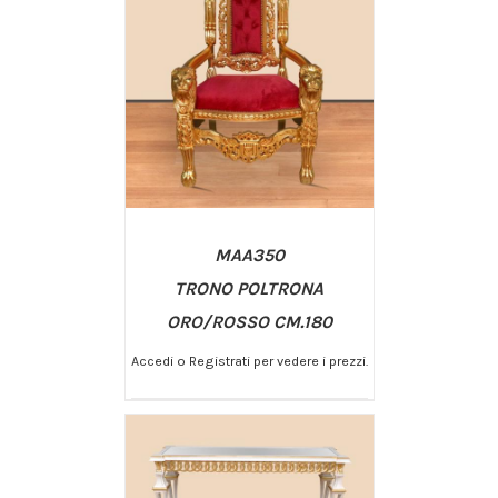
MAA350
TRONO POLTRONA
ORO/ROSSO CM.180
Accedi o Registrati per vedere i prezzi.
/
AGGIUNGI AL CARRELLO
DETTAGLI