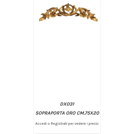
DX031
SOPRAPORTA ORO CM.75X20
Accedi o Registrati per vedere i prezzi.