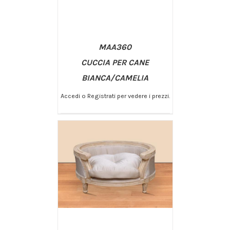
MAA360
CUCCIA PER CANE
BIANCA/CAMELIA
Accedi o Registrati per vedere i prezzi.
/
AGGIUNGI AL CARRELLO
DETTAGLI