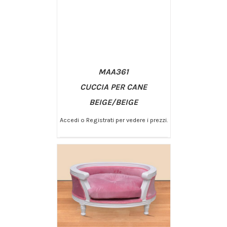
MAA361
CUCCIA PER CANE
BEIGE/BEIGE
Accedi o Registrati per vedere i prezzi.
/
AGGIUNGI AL CARRELLO
DETTAGLI