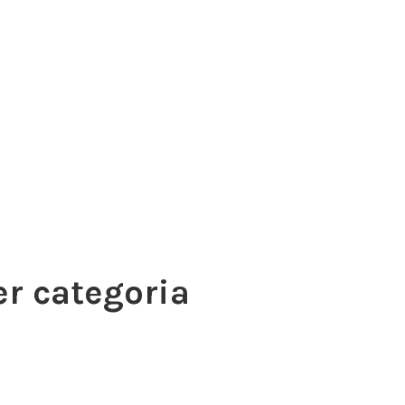
er categoria