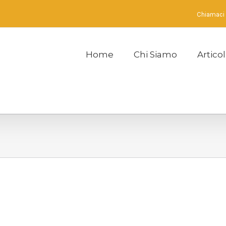
Chiamaci
Home
Chi Siamo
Articol