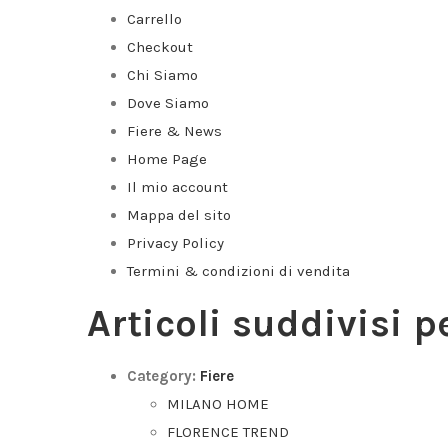
Carrello
Checkout
Chi Siamo
Dove Siamo
Fiere & News
Home Page
Il mio account
Mappa del sito
Privacy Policy
Termini & condizioni di vendita
Articoli suddivisi p
Category:
Fiere
MILANO HOME
FLORENCE TREND