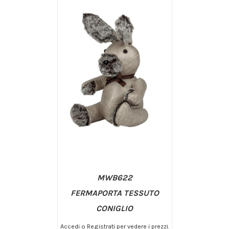
MWB622
FERMAPORTA TESSUTO
CONIGLIO
Accedi o Registrati per vedere i prezzi.