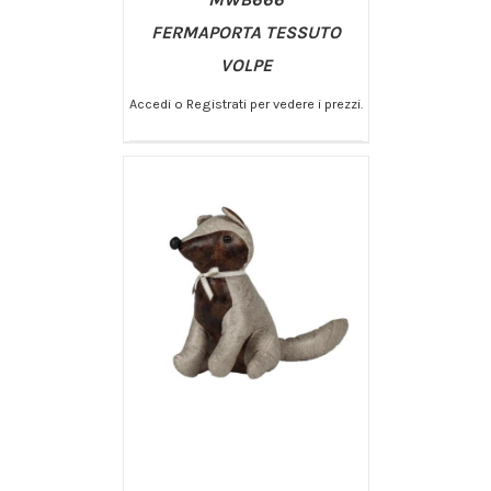
FERMAPORTA TESSUTO
VOLPE
Accedi o Registrati per vedere i prezzi.
/
AGGIUNGI AL CARRELLO
DETTAGLI