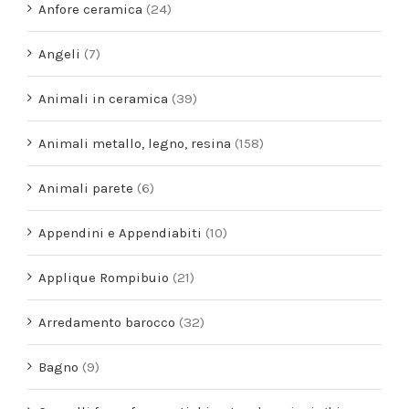
Anfore ceramica
(24)
Angeli
(7)
Animali in ceramica
(39)
Animali metallo, legno, resina
(158)
Animali parete
(6)
Appendini e Appendiabiti
(10)
Applique Rompibuio
(21)
Arredamento barocco
(32)
Bagno
(9)