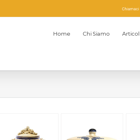
Chiamaci
Home
Chi Siamo
Articol