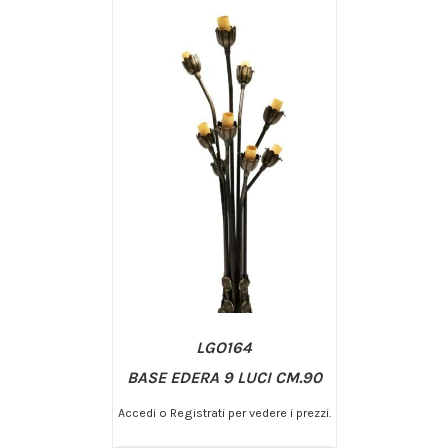
LGO164
BASE EDERA 9 LUCI CM.90
Accedi o Registrati per vedere i prezzi.