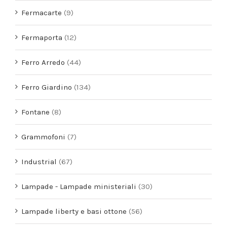
Fermacarte
(9)
Fermaporta
(12)
Ferro Arredo
(44)
Ferro Giardino
(134)
Fontane
(8)
Grammofoni
(7)
Industrial
(67)
Lampade - Lampade ministeriali
(30)
Lampade liberty e basi ottone
(56)