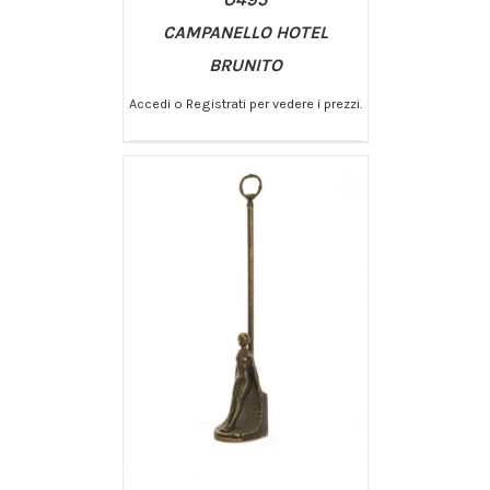
CAMPANELLO HOTEL
BRUNITO
Accedi o Registrati per vedere i prezzi.
/
AGGIUNGI AL CARRELLO
DETTAGLI