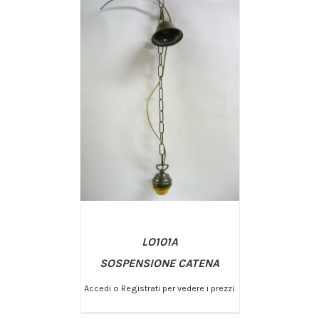
LO101A
SOSPENSIONE CATENA
Accedi o Registrati per vedere i prezzi.