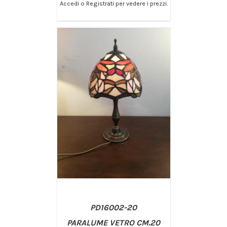
Accedi o Registrati per vedere i prezzi.
/
AGGIUNGI AL CARRELLO
DETTAGLI
PD16002-20
PARALUME VETRO CM.20