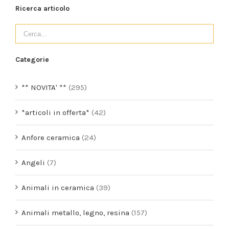
Ricerca articolo
Categorie
** NOVITA' **
(295)
*articoli in offerta*
(42)
Anfore ceramica
(24)
Angeli
(7)
Animali in ceramica
(39)
Animali metallo, legno, resina
(157)