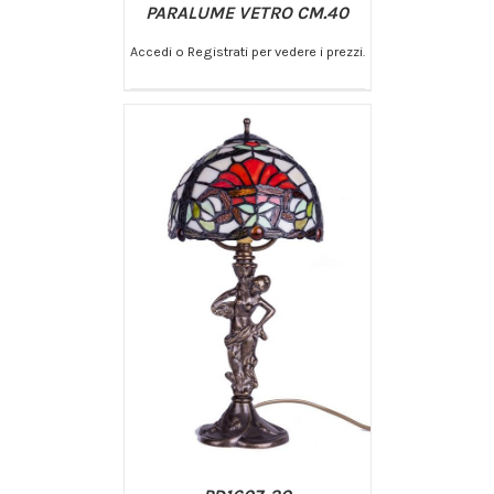
PARALUME VETRO CM.40
Accedi o Registrati per vedere i prezzi.
/
AGGIUNGI AL CARRELLO
DETTAGLI