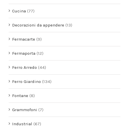
Cucina
(77)
Decorazioni da appendere
(13)
Fermacarte
(9)
Fermaporta
(12)
Ferro Arredo
(44)
Ferro Giardino
(134)
Fontane
(8)
Grammofoni
(7)
Industrial
(67)