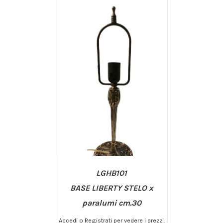
LGHB101
BASE LIBERTY STELO x
paralumi cm.30
Accedi o Registrati per vedere i prezzi.