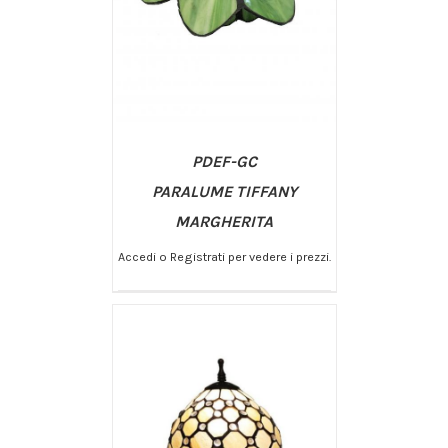
PDEF-GC
PARALUME TIFFANY
MARGHERITA
Accedi o Registrati per vedere i prezzi.
/
AGGIUNGI AL CARRELLO
DETTAGLI