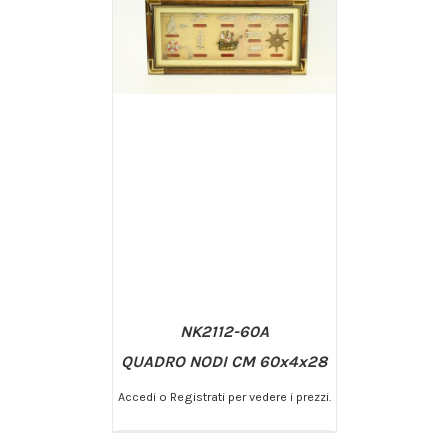
DETTAGLI
NK2112-60A
QUADRO NODI CM 60x4x28
Accedi o Registrati per vedere i prezzi.