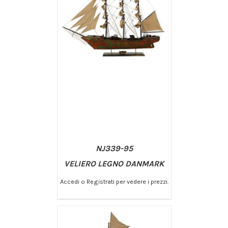
NJ339-95
VELIERO LEGNO DANMARK
Accedi o Registrati per vedere i prezzi.
/
AGGIUNGI AL CARRELLO
DETTAGLI