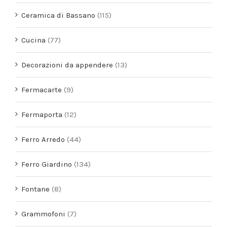
Ceramica di Bassano
(115)
Cucina
(77)
Decorazioni da appendere
(13)
Fermacarte
(9)
Fermaporta
(12)
Ferro Arredo
(44)
Ferro Giardino
(134)
Fontane
(8)
Grammofoni
(7)