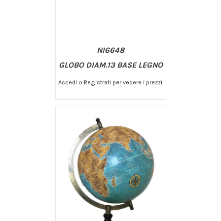
NI6648
GLOBO DIAM.13 BASE LEGNO
Accedi o Registrati per vedere i prezzi.
/
AGGIUNGI AL CARRELLO
DETTAGLI