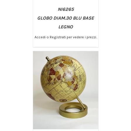
NI6265
GLOBO DIAM.30 BLU BASE
LEGNO
Accedi o Registrati per vedere i prezzi.
/
AGGIUNGI AL CARRELLO
DETTAGLI