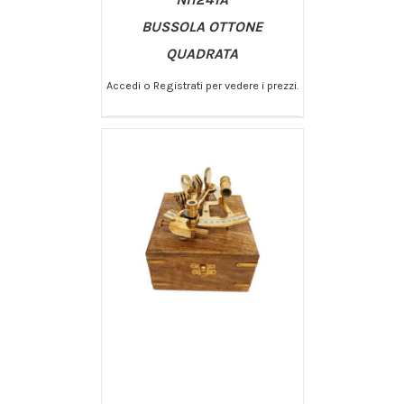
BUSSOLA OTTONE
QUADRATA
Accedi o Registrati per vedere i prezzi.
/
AGGIUNGI AL CARRELLO
DETTAGLI