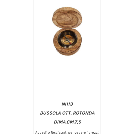
NI113
BUSSOLA OTT. ROTONDA
DIMA.CM.7,5
Accedi o Registrati per vedere i prezzi.