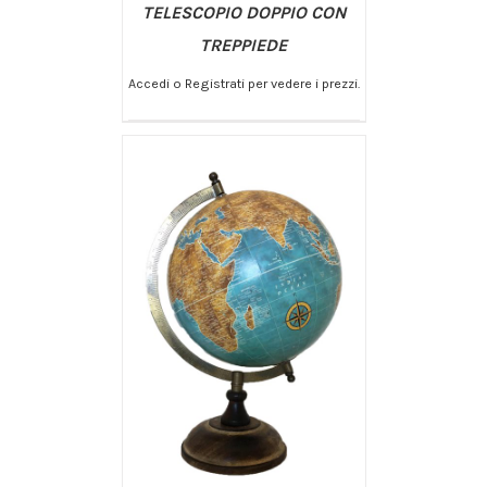
TELESCOPIO DOPPIO CON
TREPPIEDE
Accedi o Registrati per vedere i prezzi.
/
AGGIUNGI AL CARRELLO
DETTAGLI