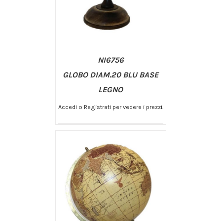
NI6756
GLOBO DIAM.20 BLU BASE
LEGNO
Accedi o Registrati per vedere i prezzi.
/
AGGIUNGI AL CARRELLO
DETTAGLI