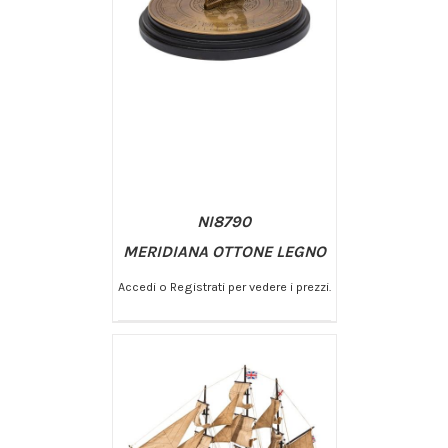
NI8790
MERIDIANA OTTONE LEGNO
Accedi o Registrati per vedere i prezzi.
/
AGGIUNGI AL CARRELLO
DETTAGLI