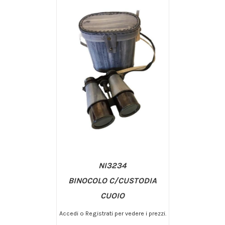
NI3234
BINOCOLO C/CUSTODIA
CUOIO
Accedi o Registrati per vedere i prezzi.