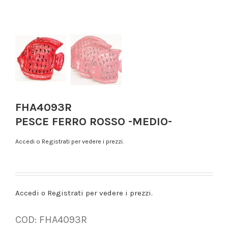
FHA4093R
PESCE FERRO ROSSO -MEDIO-
Accedi o Registrati per vedere i prezzi.
Accedi o Registrati per vedere i prezzi.
COD:
FHA4093R