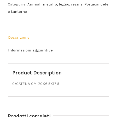
Categorie:
Animali metallo, legno, resina
,
Portacandele
e Lanterne
Descrizione
Informazioni aggiuntive
Product Description
C/CATENA CM 20X6,5X17,5
Prodotti correlati