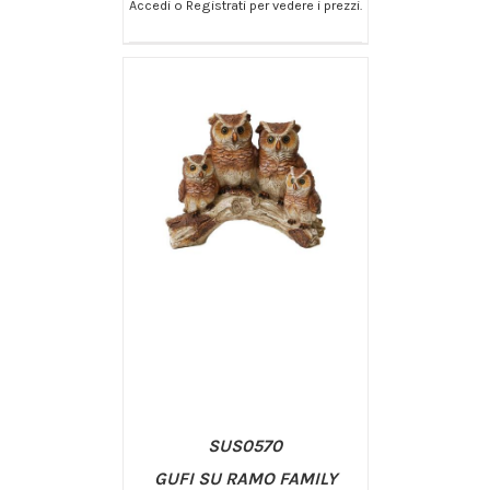
Accedi o Registrati per vedere i prezzi.
/
AGGIUNGI AL CARRELLO
DETTAGLI
SUS0570
GUFI SU RAMO FAMILY