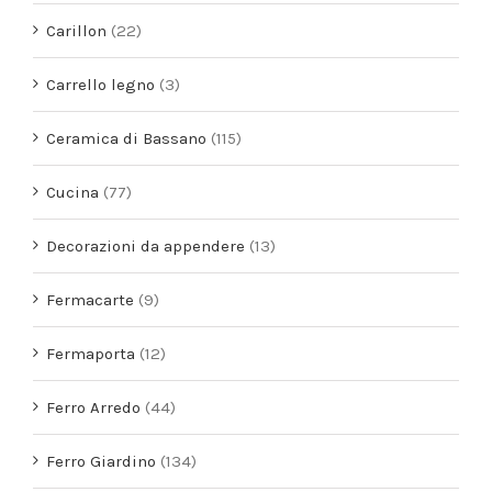
Carillon
(22)
Carrello legno
(3)
Ceramica di Bassano
(115)
Cucina
(77)
Decorazioni da appendere
(13)
Fermacarte
(9)
Fermaporta
(12)
Ferro Arredo
(44)
Ferro Giardino
(134)