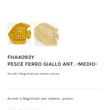
FHA4093Y
PESCE FERRO GIALLO ANT. -MEDIO-
Accedi o Registrati per vedere i prezzi.
Accedi o Registrati per vedere i prezzi.