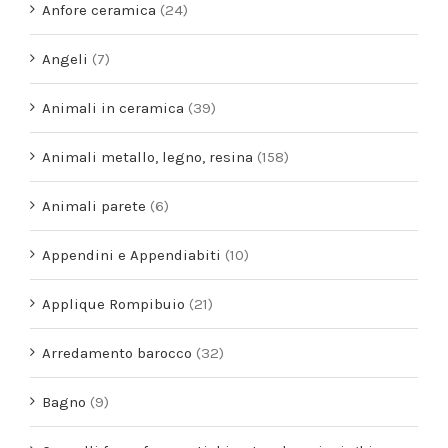
Anfore ceramica
(24)
Angeli
(7)
Animali in ceramica
(39)
Animali metallo, legno, resina
(158)
Animali parete
(6)
Appendini e Appendiabiti
(10)
Applique Rompibuio
(21)
Arredamento barocco
(32)
Bagno
(9)