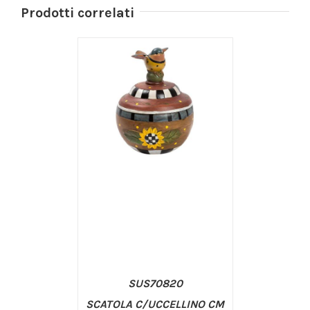
Prodotti correlati
SUS70820
SCATOLA C/UCCELLINO CM